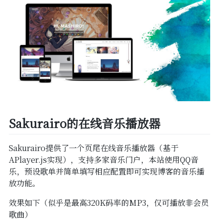
Sakurairo的在线音乐播放器
Sakurairo提供了一个页尾在线音乐播放器（基于
APlayer.js实现），支持多家音乐门户，本站使用QQ音
乐，预设歌单并简单填写相应配置即可实现博客的音乐播
放功能。
效果如下（似乎是最高320K码率的MP3，仅可播放非会员
歌曲）