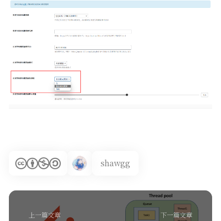
shawgg
上一篇文章
下一篇文章