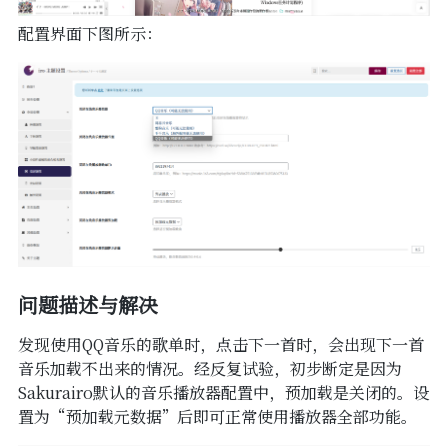
配置界面下图所示：
问题描述与解决
发现使用QQ音乐的歌单时，点击下一首时，会出现下一首
音乐加载不出来的情况。经反复试验，初步断定是因为
Sakurairo默认的音乐播放器配置中，预加载是关闭的。设
置为“预加载元数据”后即可正常使用播放器全部功能。