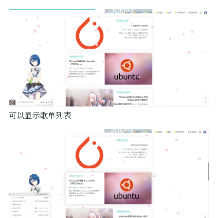
可以显示歌单列表