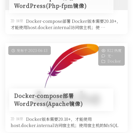
WordPress(Php-fpm镜像)
摘要
Docker-compose部署 Docker版本需要20.10+，
才能使用host.docker.internal访问宿主机；使 …
发布于 2023-06-13
822 热度
无~
Docker
Docker-compose部署
WordPress(Apache镜像)
摘要
Docker版本需要20.10+，才能使用
host.docker.internal访问宿主机；使用宿主机的MySQL
versio …