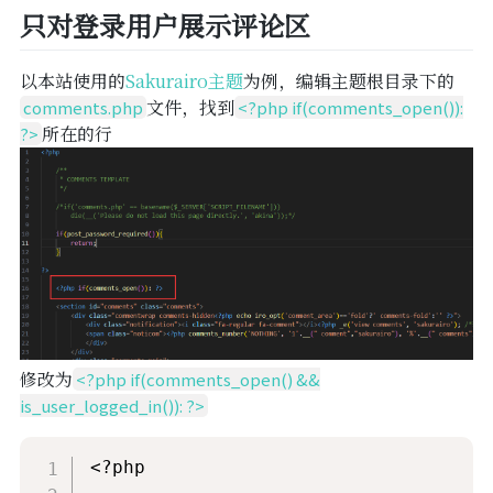
只对登录用户展示评论区
以本站使用的
Sakurairo主题
为例，编辑主题根目录下的
文件，找到
comments.php
<?php if(comments_open()):
所在的行
?>
修改为
<?php if(comments_open() &&
is_user_logged_in()): ?>
<?php
