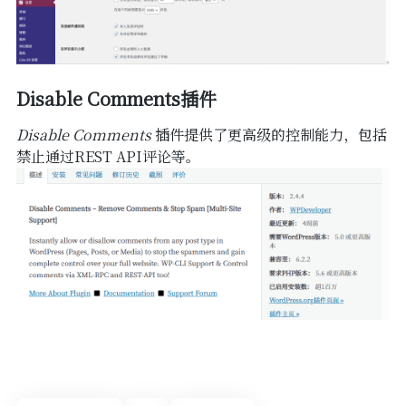
Disable Comments插件
Disable Comments
插件提供了更高级的控制能力，包括
禁止通过REST API评论等。