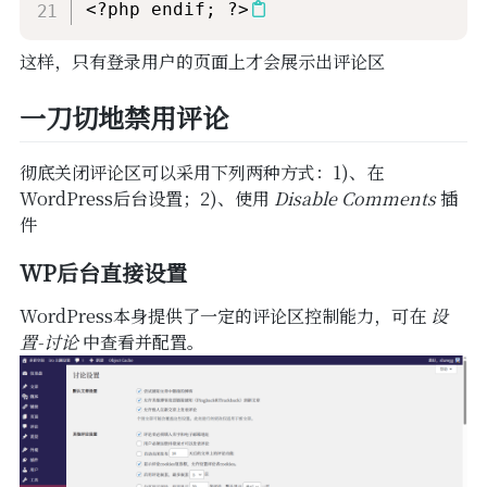
<?php endif; ?>
这样，只有登录用户的页面上才会展示出评论区
一刀切地禁用评论
彻底关闭评论区可以采用下列两种方式：1)、在
WordPress后台设置；2)、使用
Disable Comments
插
件
WP后台直接设置
WordPress本身提供了一定的评论区控制能力，可在
设
置-讨论
中查看并配置。