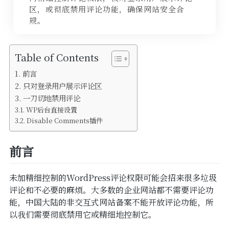
SSL
区，或彻底禁用评论功能，确保网站安全合
规。
备案
WordPress
Table of Contents
前言
只对登录用户展示评论区
一刀切地禁用评论
WP后台直接设置
Disable Comments插件
前言
未加精细控制的WordPress评论权限可能会招来很多垃圾
评论和不必要的麻烦。大多数的企业网站都不需要评论功
能，中国大陆的非交互式网站备案不能开放评论功能，所
以我们需要彻底禁用它或精细地控制它。