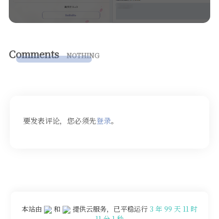
Comments
NOTHING
要发表评论，您必须先
登录
。
本站由
和
提供云服务，已平稳运行
3 年 99 天 11 时
11 分 1 秒