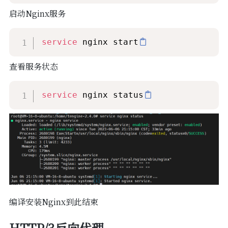
启动Nginx服务
service
 nginx start
查看服务状态
service
 nginx status
编译安装Nginx到此结束
HTTP/3反向代理