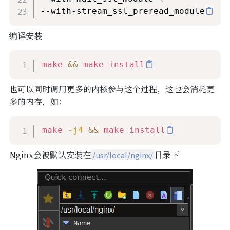
--with-stream_ssl_preread_module
编译安装
make
&&
make
install
也可以同时调用更多的内核参与这个过程，这也会消耗更
多的内存，如：
make
-j4
&&
make
install
Nginx会被默认安装在
目录下
/usr/local/nginx/