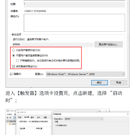
进入【触发器】选项卡设置页，点击新建，选择 “启动
时”；