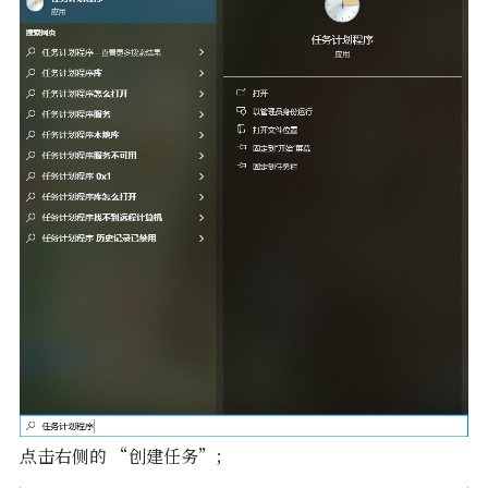
点击右侧的 “创建任务”；