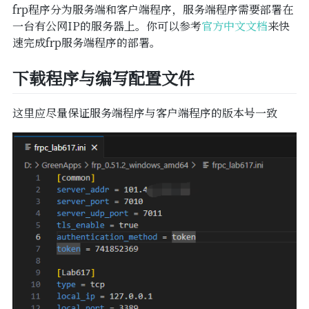
frp程序分为服务端和客户端程序，服务端程序需要部署在
一台有公网IP的服务器上。你可以参考
官方中文文档
来快
速完成frp服务端程序的部署。
下载程序与编写配置文件
这里应尽量保证服务端程序与客户端程序的版本号一致