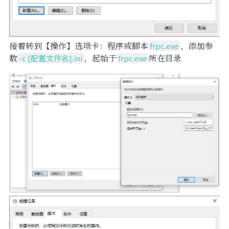
接着转到【操作】选项卡：程序或脚本
，添加参
frpc.exe
数
，起始于
所在目录
-c [配置文件名].ini
frpc.exe