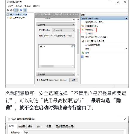
名称随意填写，安全选项选择 “不管用户是否登录都要运
行”，可以勾选“使用最高权限运行”，
最后勾选 “隐
藏”，就不会在启动时弹出命令行窗口了
；