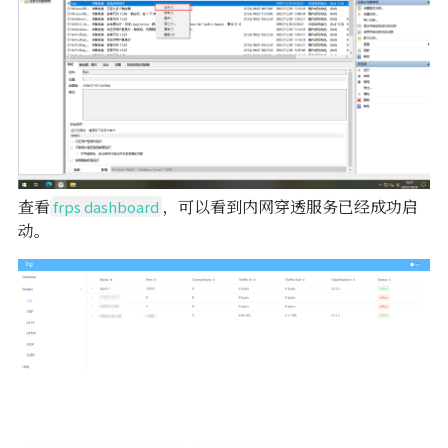
查看
，可以看到内网穿透服务已经成功启
frps dashboard
动。