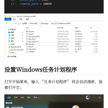
设置Windows任务计划程序
打开开始菜单，输入 “任务计划程序” 将会自动搜索，接
着打开它；