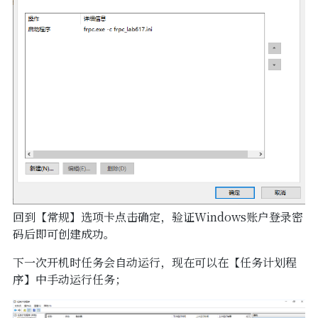
回到【常规】选项卡点击确定，验证Windows账户登录密
码后即可创建成功。
下一次开机时任务会自动运行，现在可以在【任务计划程
序】中手动运行任务；