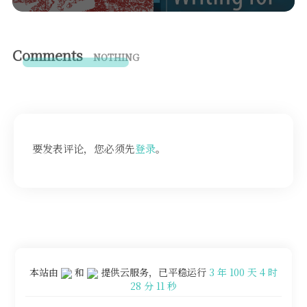
Comments
NOTHING
要发表评论，您必须先
登录
。
本站由
和
提供云服务，已平稳运行
3 年 100 天 4 时
28 分 11 秒