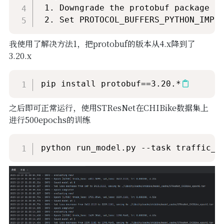
 1. Downgrade the protobuf package to
 2. Set PROTOCOL_BUFFERS_PYTHON_IMPL
我使用了解决方法1，把protobuf的版本从4.x降到了
3.20.x
pip install protobuf==3.20.*
之后即可正常运行，使用STResNet在CHIBike数据集上
进行500epochs的训练
python run_model.py --task traffic_s