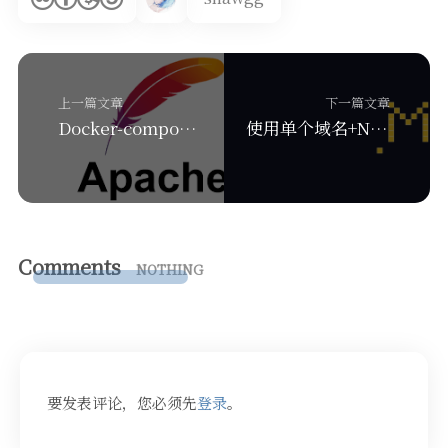
上一篇文章
下一篇文章
Docker-compose部署WordPress(Apache镜像)
使用单个域名+Nginx反代Halo和MetingAPI
Comments
NOTHING
要发表评论，您必须先
登录
。