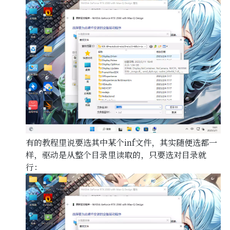
有的教程里说要选其中某个inf文件，其实随便选都一
样，驱动是从整个目录里读取的，只要选对目录就
行：