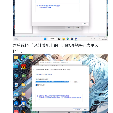
然后选择 “从计算机上的可用驱动程序列表里选
择”：