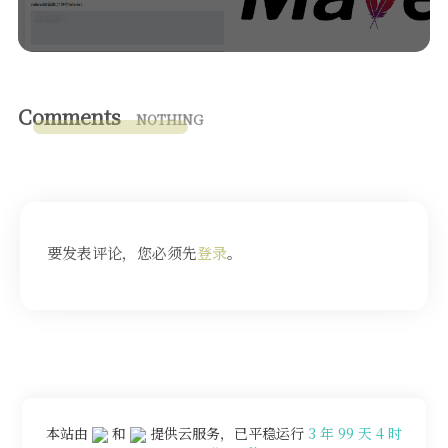
Comments
NOTHING
要发表评论，您必须先
登录
。
本站由
和
提供云服务，已平稳运行
3 年 99 天 4 时