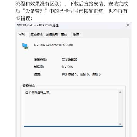
流程和效果没有区别），下载后直接安装，安装完成
后“设备管理”中的显卡型号已恢复正常，也不再有
43错误：