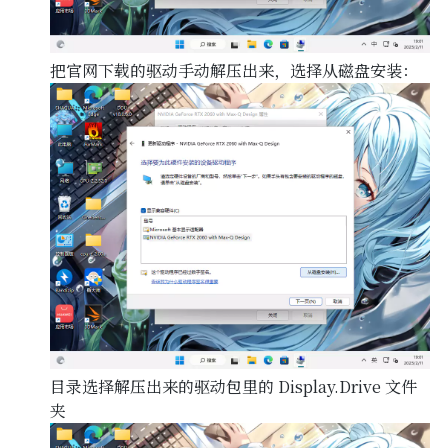
把官网下载的驱动手动解压出来，选择从磁盘安装：
目录选择解压出来的驱动包里的 Display.Drive 文件
夹