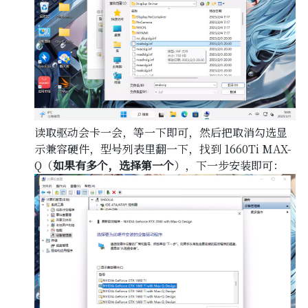
读取驱动会卡一会，等一下即可，然后把取消勾选显
示兼容硬件，型号列表里翻一下，找到 1660Ti MAX-
Q（
如果有多个，选择第一个
），下一步安装即可：