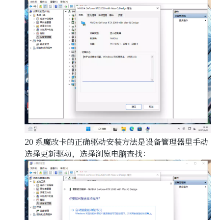
20 系魔改卡的正确驱动安装方法是设备管理器里手动
选择更新驱动，选择浏览电脑查找：